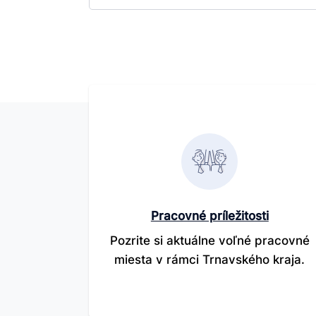
Pracovné príležitosti
Pozrite si aktuálne voľné pracovné
miesta v rámci Trnavského kraja.