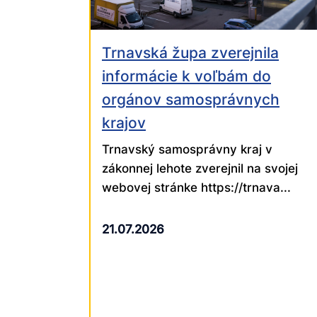
Trnavská župa zverejnila
informácie k voľbám do
orgánov samosprávnych
krajov
Trnavský samosprávny kraj v
zákonnej lehote zverejnil na svojej
webovej stránke https://trnava...
21.07.2026