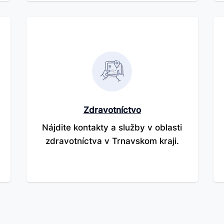
Zdravotníctvo
Nájdite kontakty a služby v oblasti
zdravotníctva v Trnavskom kraji.