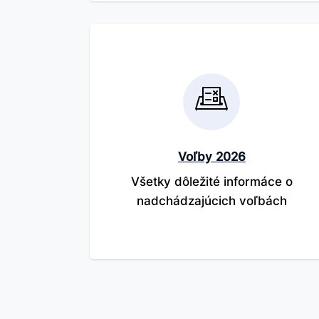
Voľby 2026
Všetky dôležité informáce o
nadchádzajúcich voľbách