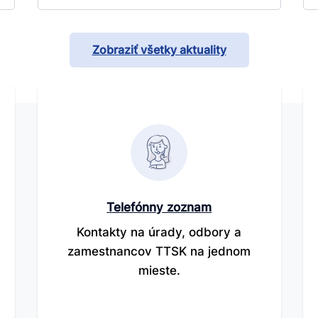
Zobraziť všetky aktuality
Telefónny zoznam
Kontakty na úrady, odbory a
zamestnancov TTSK na jednom
mieste.