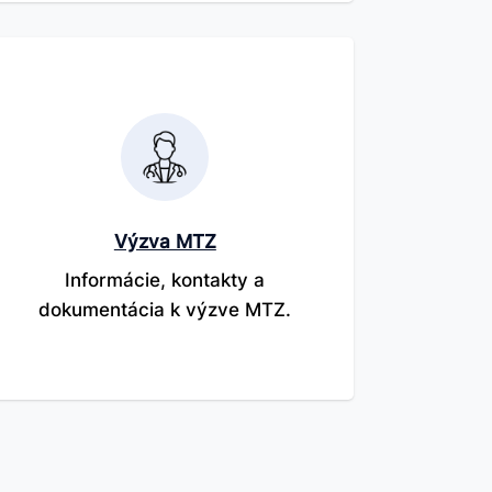
Výzva MTZ
Informácie, kontakty a
dokumentácia k výzve MTZ.