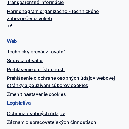
Transparentné informácie
Harmonogram organizačno - technického
zabezpečenia volieb
Web
Technický prevádzkovateľ
Správca obsahu
Prehlásenie o prístupnosti
Prehlásenie o ochrane osobných údajov webovej
stránky a používaní súborov cookies
Zmeniť nastavenie cookies
Legislatíva
Ochrana osobných údajov
Záznam o spracovateľských činnostiach