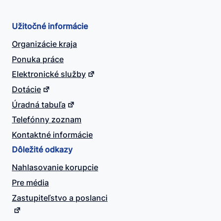
Užitočné informácie
Organizácie kraja
Ponuka práce
Elektronické služby
Dotácie
Úradná tabuľa
Telefónny zoznam
Kontaktné informácie
Dôležité odkazy
Nahlasovanie korupcie
Pre média
Zastupiteľstvo a poslanci