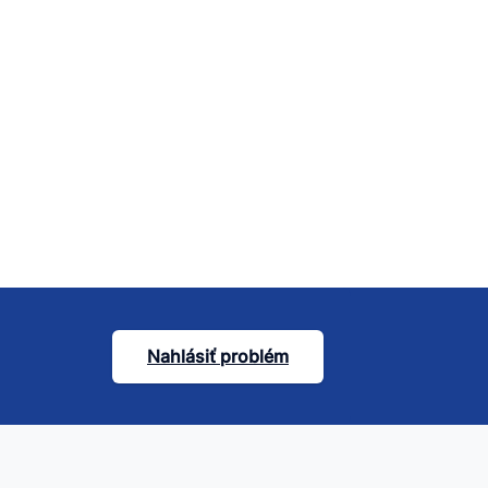
Nahlásiť problém