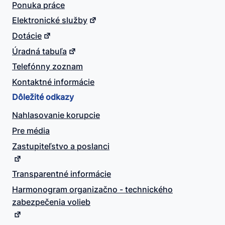
Ponuka práce
Elektronické služby
Dotácie
Úradná tabuľa
Telefónny zoznam
Kontaktné informácie
Dôležité odkazy
Nahlasovanie korupcie
Pre média
Zastupiteľstvo a poslanci
Transparentné informácie
Harmonogram organizačno - technického
zabezpečenia volieb