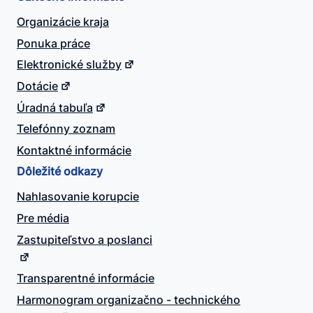
Organizácie kraja
Ponuka práce
Elektronické služby
Dotácie
Úradná tabuľa
Telefónny zoznam
Kontaktné informácie
Dôležité odkazy
Nahlasovanie korupcie
Pre média
Zastupiteľstvo a poslanci
Transparentné informácie
Harmonogram organizačno - technického