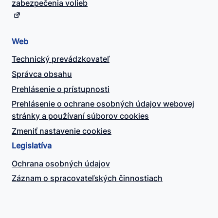
zabezpečenia volieb
Web
Technický prevádzkovateľ
Správca obsahu
Prehlásenie o prístupnosti
Prehlásenie o ochrane osobných údajov webovej
stránky a používaní súborov cookies
Zmeniť nastavenie cookies
Legislatíva
Ochrana osobných údajov
Záznam o spracovateľských činnostiach