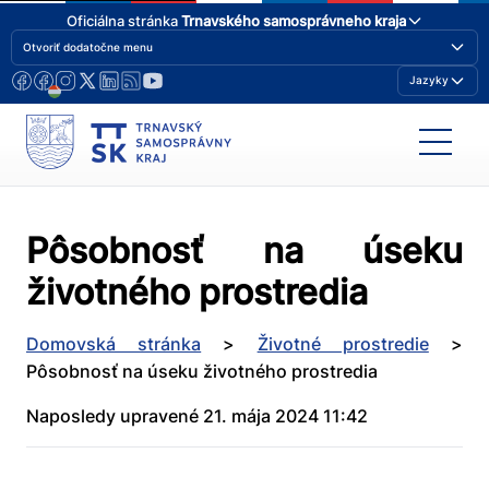
Oficiálna stránka
Trnavského samosprávneho kraja
Otvoriť dodatočne menu
Jazyky
Pôsobnosť na úseku
životného prostredia
Domovská stránka
>
Životné prostredie
>
Pôsobnosť na úseku životného prostredia
Naposledy upravené 21. mája 2024 11:42