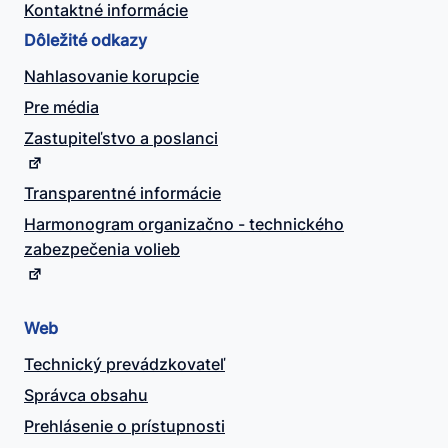
Kontaktné informácie
Dôležité odkazy
Nahlasovanie korupcie
Pre média
Zastupiteľstvo a poslanci
Transparentné informácie
Harmonogram organizačno - technického
zabezpečenia volieb
Web
Technický prevádzkovateľ
Správca obsahu
Prehlásenie o prístupnosti