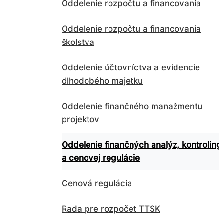
Oddelenie rozpočtu a financovania
Oddelenie rozpočtu a financovania
školstva
Oddelenie účtovníctva a evidencie
dlhodobého majetku
Oddelenie finančného manažmentu
projektov
Oddelenie finančných analýz, kontrolin
a cenovej regulácie
Cenová regulácia
Rada pre rozpočet TTSK