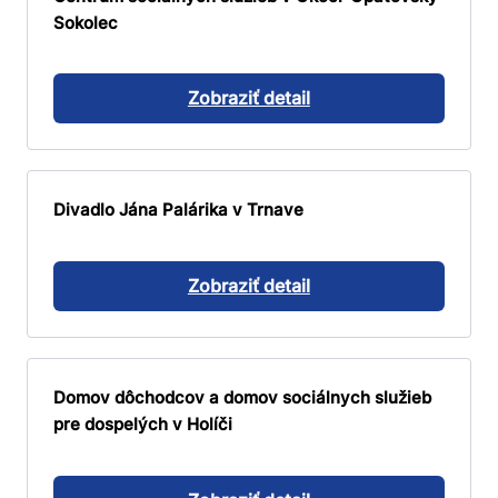
Sokolec
Zobraziť detail
Divadlo Jána Palárika v Trnave
Zobraziť detail
Domov dôchodcov a domov sociálnych služieb
pre dospelých v Holíči