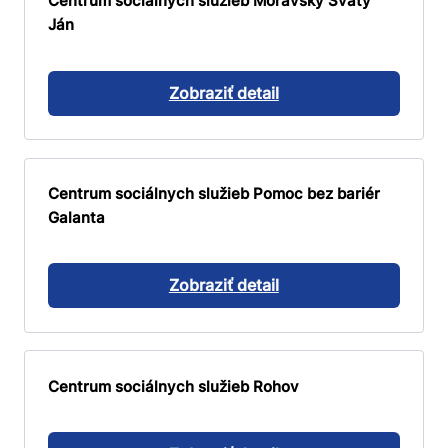
Centrum sociálnych služieb Moravský Svätý
Ján
Zobraziť detail
Centrum sociálnych služieb Pomoc bez bariér
Galanta
Zobraziť detail
Centrum sociálnych služieb Rohov