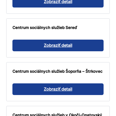
Zobraziť detail
Centrum sociálnych služieb Sereď
Zobraziť detail
Centrum sociálnych služieb Šoporňa – Štrkovec
Zobraziť detail
Centrum sociálnych služieb v Okoči-Opatovský