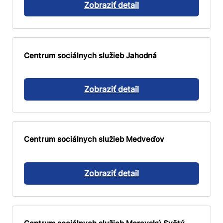
Zobraziť detail
Centrum sociálnych služieb Jahodná
Zobraziť detail
Centrum sociálnych služieb Medveďov
Zobraziť detail