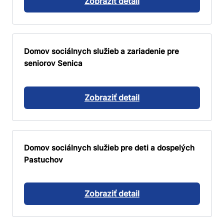
Zobraziť detail
Domov sociálnych služieb a zariadenie pre
seniorov Senica
Zobraziť detail
Domov sociálnych služieb pre deti a dospelých
Pastuchov
Zobraziť detail