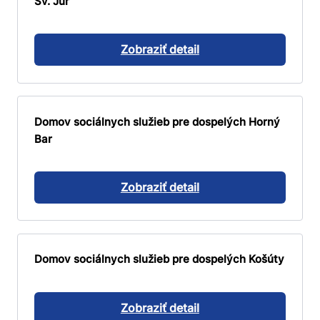
Sv. Jur
Zobraziť detail
Domov sociálnych služieb pre dospelých Horný
Bar
Zobraziť detail
Domov sociálnych služieb pre dospelých Košúty
Zobraziť detail