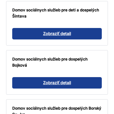
Domov sociálnych služieb pre deti a dospelých
Šintava
Zobraziť detail
Domov sociálnych služieb pre dospelých
Bojková
Zobraziť detail
Domov sociálnych služieb pre dospelých Borský