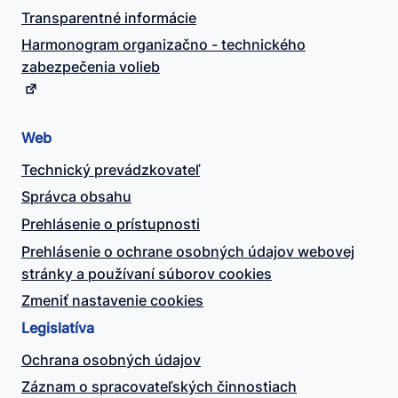
Transparentné informácie
Harmonogram organizačno - technického
zabezpečenia volieb
Web
Technický prevádzkovateľ
Správca obsahu
Prehlásenie o prístupnosti
Prehlásenie o ochrane osobných údajov webovej
stránky a používaní súborov cookies
Zmeniť nastavenie cookies
Legislatíva
Ochrana osobných údajov
Záznam o spracovateľských činnostiach