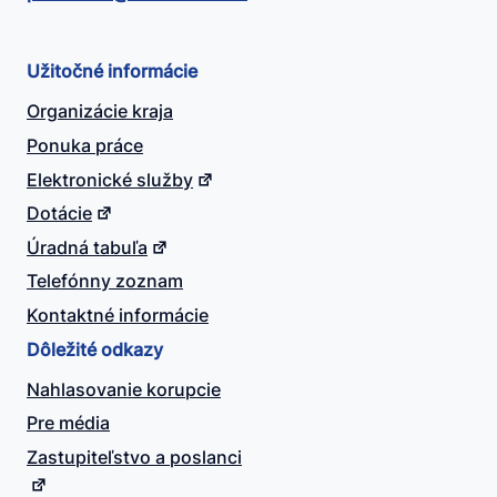
Užitočné informácie
Organizácie kraja
Ponuka práce
Elektronické služby
Dotácie
Úradná tabuľa
Telefónny zoznam
Kontaktné informácie
Dôležité odkazy
Nahlasovanie korupcie
Pre média
Zastupiteľstvo a poslanci