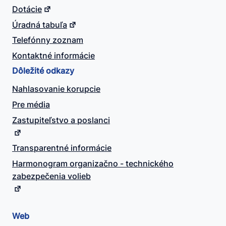
Dotácie
Úradná tabuľa
Telefónny zoznam
Kontaktné informácie
Dôležité odkazy
Nahlasovanie korupcie
Pre média
Zastupiteľstvo a poslanci
Transparentné informácie
Harmonogram organizačno - technického
zabezpečenia volieb
Web