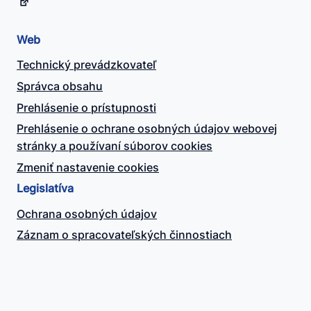
Web
Technický prevádzkovateľ
Správca obsahu
Prehlásenie o prístupnosti
Prehlásenie o ochrane osobných údajov webovej
stránky a používaní súborov cookies
Zmeniť nastavenie cookies
Legislatíva
Ochrana osobných údajov
Záznam o spracovateľských činnostiach