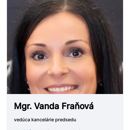
Mgr. Vanda Fraňová
vedúca kancelárie predsedu