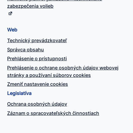
zabezpečenia volieb
Web
Technický prevádzkovateľ
Správca obsahu
Prehlásenie o prístupnosti
Prehlásenie o ochrane osobných údajov webovej
stránky a používaní súborov cookies
Zmeniť nastavenie cookies
Legislatíva
Ochrana osobných údajov
Záznam o spracovateľských činnostiach