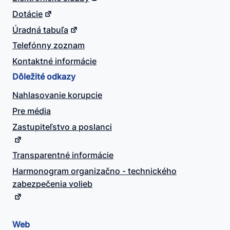
Dotácie
Úradná tabuľa
Telefónny zoznam
Kontaktné informácie
Dôležité odkazy
Nahlasovanie korupcie
Pre média
Zastupiteľstvo a poslanci
Transparentné informácie
Harmonogram organizačno - technického
zabezpečenia volieb
Web