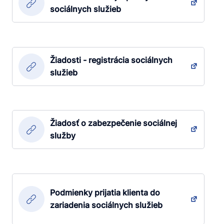
sociálnych služieb
Žiadosti - registrácia sociálnych
služieb
Žiadosť o zabezpečenie sociálnej
služby
Podmienky prijatia klienta do
zariadenia sociálnych služieb