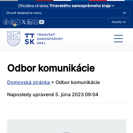
Oficiálna stránka
Trnavského samosprávneho kraja
Otvoriť dodatočne menu
Jazyky
Odbor komunikácie
Domovská stránka
>
Odbor komunikácie
Naposledy upravené 5. júna 2023 09:04