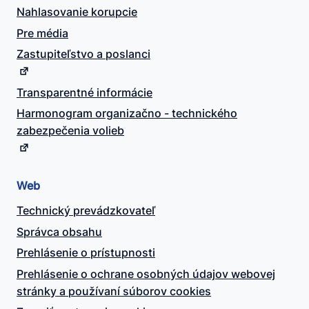
Nahlasovanie korupcie
Pre média
Zastupiteľstvo a poslanci
Transparentné informácie
Harmonogram organizačno - technického
zabezpečenia volieb
Web
Technický prevádzkovateľ
Správca obsahu
Prehlásenie o prístupnosti
Prehlásenie o ochrane osobných údajov webovej
stránky a používaní súborov cookies