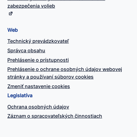
zabezpečenia volieb
Web
Technický prevádzkovateľ
Správca obsahu
Prehlásenie o prístupnosti
Prehlásenie o ochrane osobných údajov webovej
stránky a používaní súborov cookies
Zmeniť nastavenie cookies
Legislatíva
Ochrana osobných údajov
Záznam o spracovateľských činnostiach