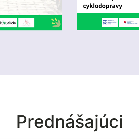
Prednášajúci