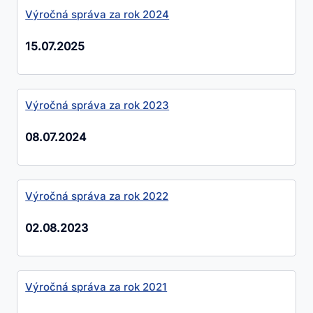
Výročná správa za rok 2024
15.07.2025
Výročná správa za rok 2023
08.07.2024
Výročná správa za rok 2022
02.08.2023
Výročná správa za rok 2021