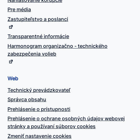
Pre média
Zastupiteľstvo a poslanci
Transparentné informácie
Harmonogram organizačno - technického
zabezpečenia volieb
Web
Technický prevádzkovateľ
Správca obsahu
Prehlásenie o prístupnosti
Prehlásenie o ochrane osobných údajov webovej
stránky a používaní súborov cookies
Zmeniť nastavenie cookies