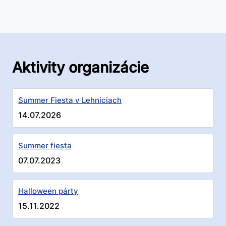
Aktivity organizácie
Summer Fiesta v Lehniciach
14.07.2026
Summer fiesta
07.07.2023
Halloween párty
15.11.2022