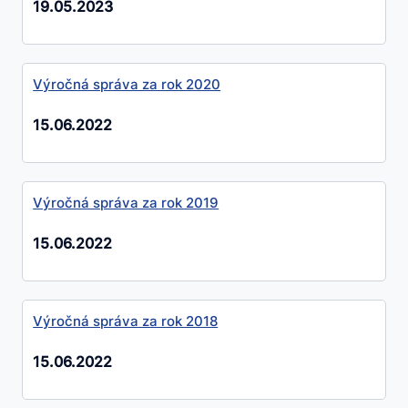
19.05.2023
Výročná správa za rok 2020
15.06.2022
Výročná správa za rok 2019
15.06.2022
Výročná správa za rok 2018
15.06.2022