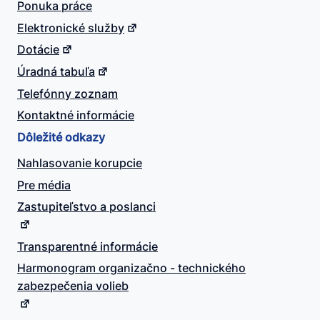
Ponuka práce
Elektronické služby
Dotácie
Úradná tabuľa
Telefónny zoznam
Kontaktné informácie
Dôležité odkazy
Nahlasovanie korupcie
Pre média
Zastupiteľstvo a poslanci
Transparentné informácie
Harmonogram organizačno - technického
zabezpečenia volieb