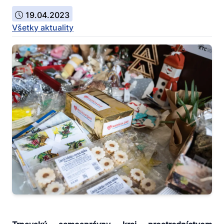
19.04.2023
Všetky aktuality