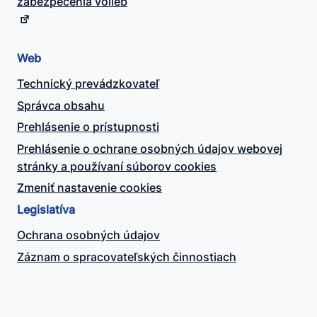
zabezpečenia volieb
Web
Technický prevádzkovateľ
Správca obsahu
Prehlásenie o prístupnosti
Prehlásenie o ochrane osobných údajov webovej
stránky a používaní súborov cookies
Zmeniť nastavenie cookies
Legislatíva
Ochrana osobných údajov
Záznam o spracovateľských činnostiach