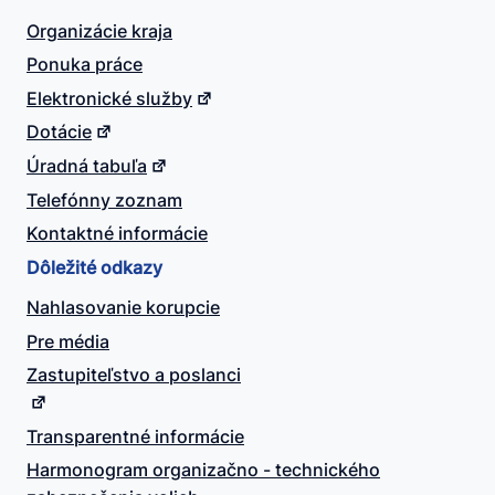
Organizácie kraja
Ponuka práce
Elektronické služby
Dotácie
Úradná tabuľa
Telefónny zoznam
Kontaktné informácie
Dôležité odkazy
Nahlasovanie korupcie
Pre média
Zastupiteľstvo a poslanci
Transparentné informácie
Harmonogram organizačno - technického