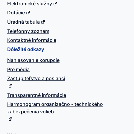
Elektronické služby
Dotácie
Úradná tabuľa
Telefónny zoznam
Kontaktné informácie
Dôležité odkazy
Nahlasovanie korupcie
Pre média
Zastupiteľstvo a poslanci
Transparentné informácie
Harmonogram organizačno - technického
zabezpečenia volieb