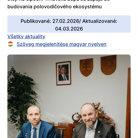
budovania polovodičového ekosystému
Publikované: 27.02.2026/ Aktualizované:
04.03.2026
Všetky aktuality
Szöveg megjelenítése magyar nyelven