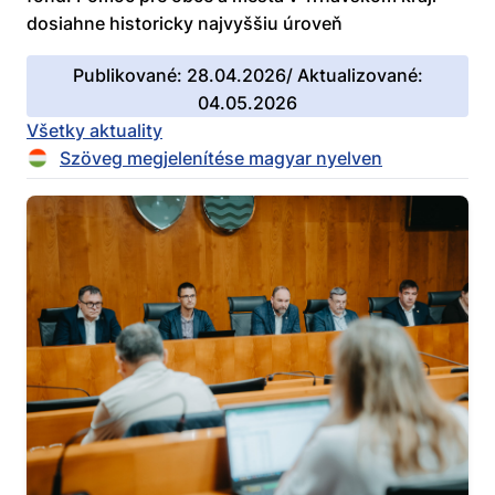
dosiahne historicky najvyššiu úroveň
Publikované: 28.04.2026/ Aktualizované:
04.05.2026
Všetky aktuality
Szöveg megjelenítése magyar nyelven