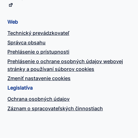
Web
Technický prevádzkovateľ
Správca obsahu
Prehlásenie o prístupnosti
Prehlásenie o ochrane osobných údajov webovej
stránky a používaní súborov cookies
Zmeniť nastavenie cookies
Legislatíva
Ochrana osobných údajov
Záznam o spracovateľských činnostiach