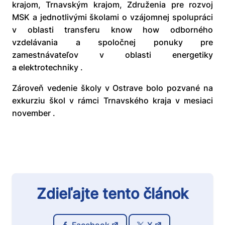
krajom, Trnavským krajom, Združenia pre rozvoj
MSK a jednotlivými školami o vzájomnej spolupráci
v oblasti transferu know how odborného
vzdelávania a spoločnej ponuky pre
zamestnávateľov v oblasti energetiky
a elektrotechniky .
Zároveň vedenie školy v Ostrave bolo pozvané na
exkurziu škol v rámci Trnavského kraja v mesiaci
november .
Zdieľajte tento článok