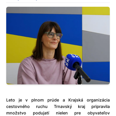
Leto je v plnom prúde a Krajská organizácia
cestovného ruchu Trnavský kraj pripravila
množstvo podujatí nielen pre obyvateľov