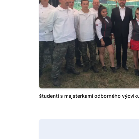
študenti s majsterkami odborného výcvik