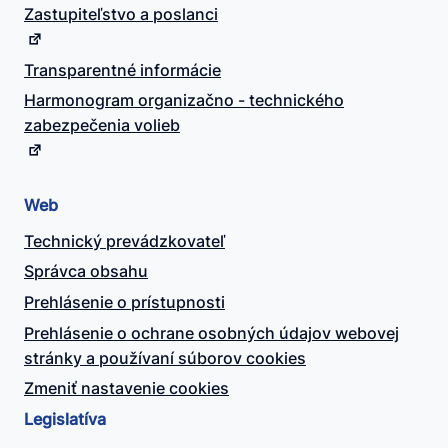
Zastupiteľstvo a poslanci
Transparentné informácie
Harmonogram organizačno - technického
zabezpečenia volieb
Web
Technický prevádzkovateľ
Správca obsahu
Prehlásenie o prístupnosti
Prehlásenie o ochrane osobných údajov webovej
stránky a používaní súborov cookies
Zmeniť nastavenie cookies
Legislatíva