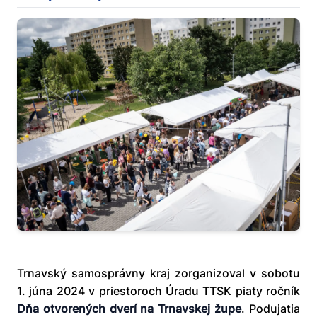
Trnavský samosprávny kraj zorganizoval v sobotu
1. júna 2024 v priestoroch Úradu TTSK piaty ročník
Dňa otvorených dverí na Trnavskej župe
. Podujatia