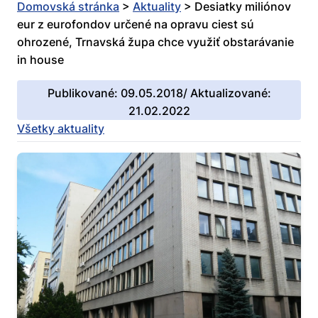
Domovská stránka
>
Aktuality
>
Desiatky miliónov
eur z eurofondov určené na opravu ciest sú
ohrozené, Trnavská župa chce využiť obstarávanie
in house
Publikované: 09.05.2018/ Aktualizované:
21.02.2022
Všetky aktuality