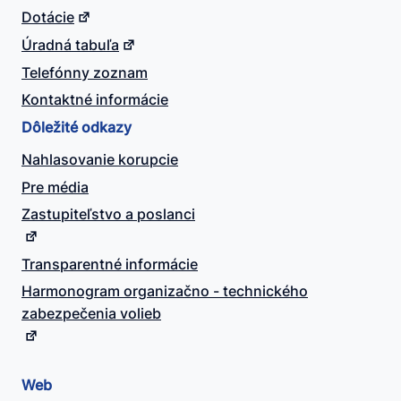
Dotácie
Úradná tabuľa
Telefónny zoznam
Kontaktné informácie
Dôležité odkazy
Nahlasovanie korupcie
Pre média
Zastupiteľstvo a poslanci
Transparentné informácie
Harmonogram organizačno - technického
zabezpečenia volieb
Web