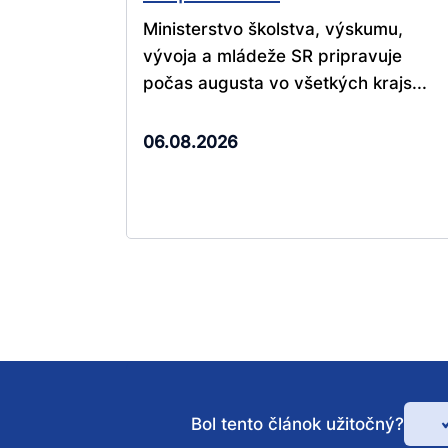
Ministerstvo školstva, výskumu,
vývoja a mládeže SR pripravuje
počas augusta vo všetkých krajs...
06.08.2026
Bol tento článok užitočný?
Bo