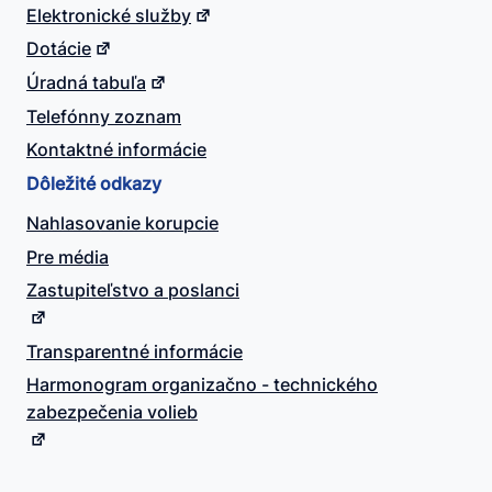
Elektronické služby
Dotácie
Úradná tabuľa
Telefónny zoznam
Kontaktné informácie
Dôležité odkazy
Nahlasovanie korupcie
Pre média
Zastupiteľstvo a poslanci
Transparentné informácie
Harmonogram organizačno - technického
zabezpečenia volieb