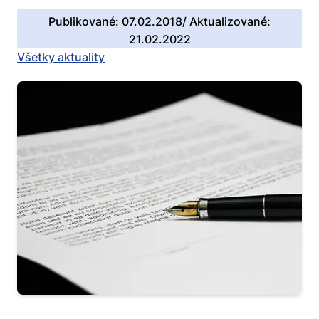
Publikované: 07.02.2018/ Aktualizované:
21.02.2022
Všetky aktuality