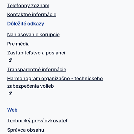
Telefónny zoznam
Kontaktné informácie
Dôležité odkazy
Nahlasovanie korupcie
Pre média
Zastupiteľstvo a poslanci
Transparentné informácie
Harmonogram organizačno - technického
zabezpečenia volieb
Web
Technický prevádzkovateľ
Správca obsahu