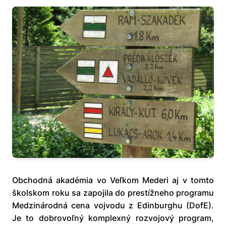
Obchodná akadémia vo Veľkom Mederi aj v tomto
školskom roku sa zapojila do prestížneho programu
Medzinárodná cena vojvodu z Edinburghu (DofE).
Je to dobrovoľný komplexný rozvojový program,