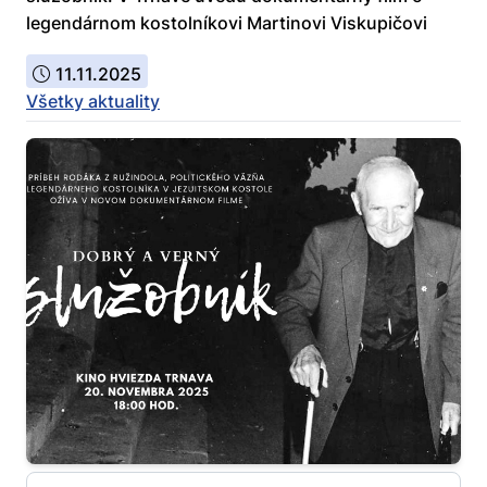
legendárnom kostolníkovi Martinovi Viskupičovi
11.11.2025
Všetky aktuality