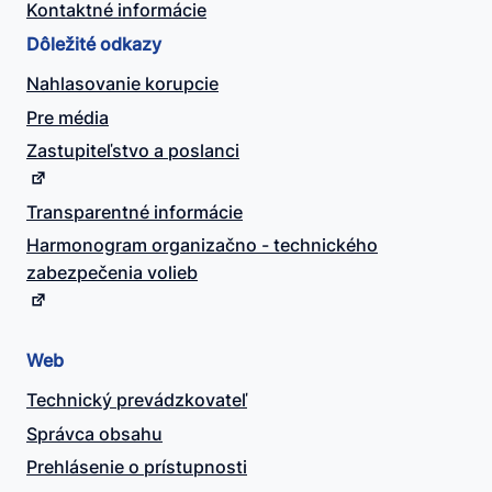
Kontaktné informácie
Dôležité odkazy
Nahlasovanie korupcie
Pre média
Zastupiteľstvo a poslanci
Transparentné informácie
Harmonogram organizačno - technického
zabezpečenia volieb
Web
Technický prevádzkovateľ
Správca obsahu
Prehlásenie o prístupnosti