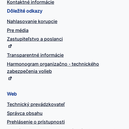
Kontaktné informácie
Dôležité odkazy
Nahlasovanie korupcie
Pre média
Zastupiteľstvo a poslanci
Transparentné informácie
Harmonogram organizačno - technického
zabezpečenia volieb
Web
Technický prevádzkovateľ
Správca obsahu
Prehlásenie o prístupnosti