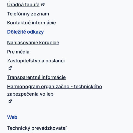
Úradná tabuľa
Telefónny zoznam
Kontaktné informácie
Dôležité odkazy
Nahlasovanie korupcie
Pre média
Zastupiteľstvo a poslanci
Transparentné informácie
Harmonogram organizačno - technického
zabezpečenia volieb
Web
Technický prevádzkovateľ