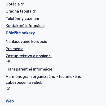
Dotácie
Úradná tabuľa
Telefónny zoznam
Kontaktné informácie
Dôležité odkazy
Nahlasovanie korupcie
Pre média
Zastupiteľstvo a poslanci
Transparentné informácie
Harmonogram organizačno - technického
zabezpečenia volieb
Web