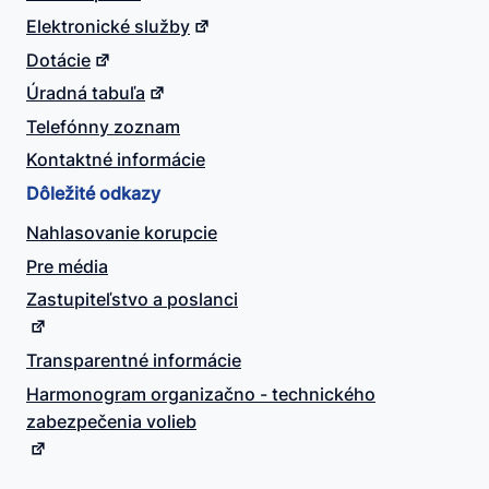
Elektronické služby
Dotácie
Úradná tabuľa
Telefónny zoznam
Kontaktné informácie
Dôležité odkazy
Nahlasovanie korupcie
Pre média
Zastupiteľstvo a poslanci
Transparentné informácie
Harmonogram organizačno - technického
zabezpečenia volieb