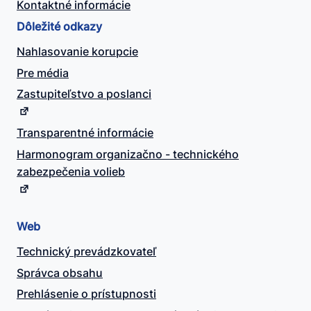
Kontaktné informácie
Dôležité odkazy
Nahlasovanie korupcie
Pre média
Zastupiteľstvo a poslanci
Transparentné informácie
Harmonogram organizačno - technického
zabezpečenia volieb
Web
Technický prevádzkovateľ
Správca obsahu
Prehlásenie o prístupnosti