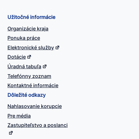
Užitočné informácie
Organizácie kraja
Ponuka práce
Elektronické služby
Dotácie
Úradná tabuľa
Telefónny zoznam
Kontaktné informácie
Dôležité odkazy
Nahlasovanie korupcie
Pre média
Zastupiteľstvo a poslanci