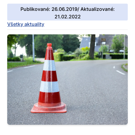
Publikované: 26.06.2019/ Aktualizované:
21.02.2022
Všetky aktuality