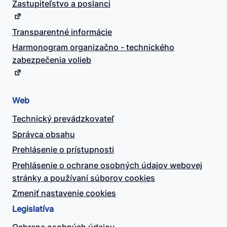
Zastupiteľstvo a poslanci
Transparentné informácie
Harmonogram organizačno - technického
zabezpečenia volieb
Web
Technický prevádzkovateľ
Správca obsahu
Prehlásenie o prístupnosti
Prehlásenie o ochrane osobných údajov webovej
stránky a používaní súborov cookies
Zmeniť nastavenie cookies
Legislatíva