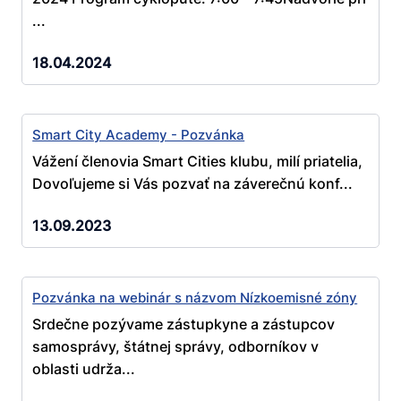
...
18.04.2024
Smart City Academy - Pozvánka
Vážení členovia Smart Cities klubu, milí priatelia,
Dovoľujeme si Vás pozvať na záverečnú konf...
13.09.2023
Pozvánka na webinár s názvom Nízkoemisné zóny
Srdečne pozývame zástupkyne a zástupcov
samosprávy, štátnej správy, odborníkov v
oblasti udrža...