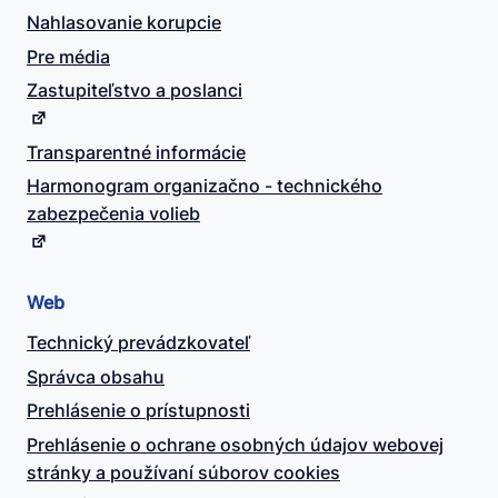
Nahlasovanie korupcie
Pre média
Zastupiteľstvo a poslanci
Transparentné informácie
Harmonogram organizačno - technického
zabezpečenia volieb
Web
Technický prevádzkovateľ
Správca obsahu
Prehlásenie o prístupnosti
Prehlásenie o ochrane osobných údajov webovej
stránky a používaní súborov cookies