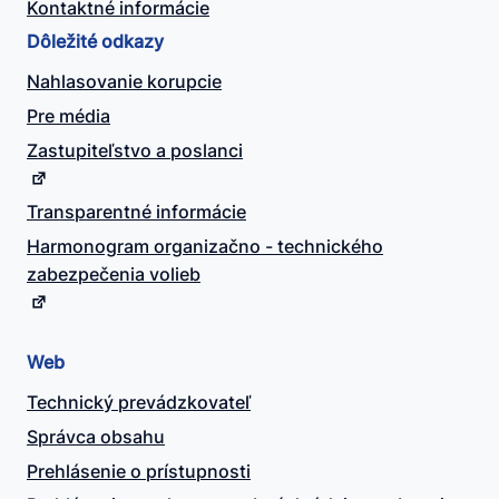
Kontaktné informácie
Dôležité odkazy
Nahlasovanie korupcie
Pre média
Zastupiteľstvo a poslanci
Transparentné informácie
Harmonogram organizačno - technického
zabezpečenia volieb
Web
Technický prevádzkovateľ
Správca obsahu
Prehlásenie o prístupnosti