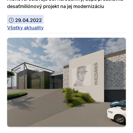
desaťmiliónový projekt na jej modernizáciu
29.04.2022
Všetky aktuality