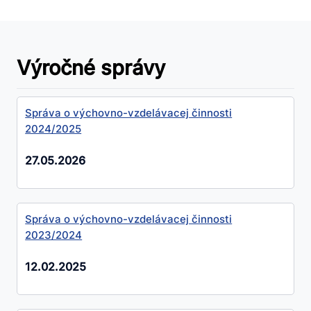
Výročné správy
Správa o výchovno-vzdelávacej činnosti
2024/2025
27.05.2026
Správa o výchovno-vzdelávacej činnosti
2023/2024
12.02.2025