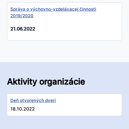
Správa o výchovno-vzdelávacej činnosti
2019/2020
21.06.2022
Aktivity organizácie
Deň otvorených dverí
18.10.2022