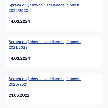
Správa o výchovno-vzdelávacej činnosti
2022/2023
14.03.2024
Správa o výchovno-vzdelávacej činnosti
2021/2022
14.03.2024
Správa o výchovno-vzdelávacej činnosti
2020/2021
21.06.2022