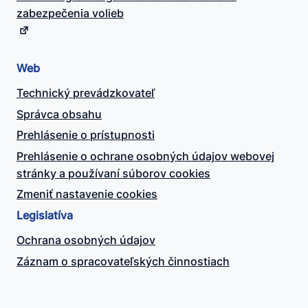
zabezpečenia volieb
Web
Technický prevádzkovateľ
Správca obsahu
Prehlásenie o prístupnosti
Prehlásenie o ochrane osobných údajov webovej
stránky a používaní súborov cookies
Zmeniť nastavenie cookies
Legislatíva
Ochrana osobných údajov
Záznam o spracovateľských činnostiach