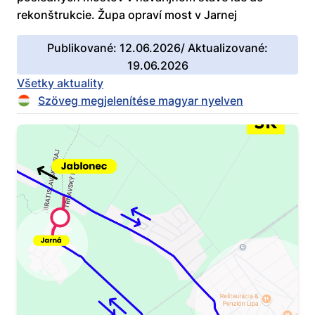
rekonštrukcie. Župa opraví most v Jarnej
Publikované: 12.06.2026/ Aktualizované:
19.06.2026
Všetky aktuality
Szöveg megjelenítése magyar nyelven