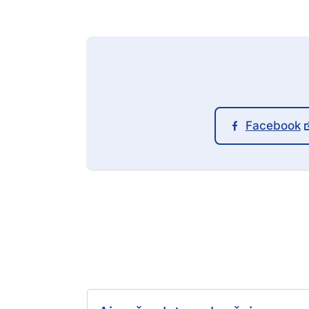
Facebook