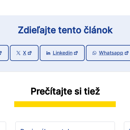
Zdieľajte tento článok
X
Linkedin
Whatsapp
Prečítajte si tiež