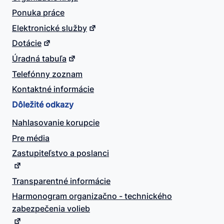
Ponuka práce
Elektronické služby
Dotácie
Úradná tabuľa
Telefónny zoznam
Kontaktné informácie
Dôležité odkazy
Nahlasovanie korupcie
Pre média
Zastupiteľstvo a poslanci
Transparentné informácie
Harmonogram organizačno - technického
zabezpečenia volieb