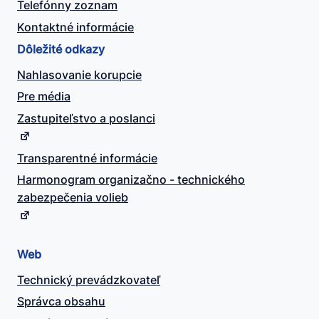
Telefónny zoznam
Kontaktné informácie
Dôležité odkazy
Nahlasovanie korupcie
Pre média
Zastupiteľstvo a poslanci
Transparentné informácie
Harmonogram organizačno - technického
zabezpečenia volieb
Web
Technický prevádzkovateľ
Správca obsahu