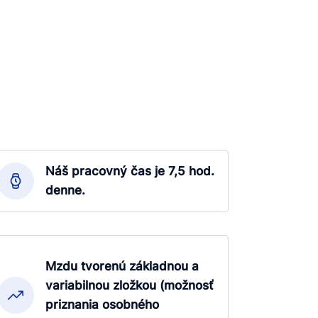
Náš pracovný čas je 7,5 hod.
denne.
Mzdu tvorenú základnou a
variabilnou zložkou (možnosť
priznania osobného