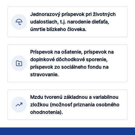
Jednorazový príspevok pri životných
udalostiach, t.j. narodenie dieťaťa,
úmrtie blízkeho človeka.
Príspevok na ošatenie, príspevok na
doplnkové dôchodkové sporenie,
príspevok zo sociálneho fondu na
stravovanie.
Mzdu tvorenú základnou a variabilnou
zložkou (možnosť priznania osobného
ohodnotenia).