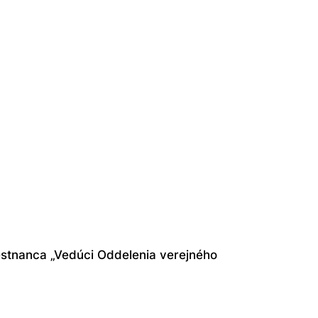
stnanca „Vedúci Oddelenia verejného